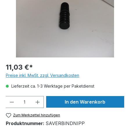
11,03 €*
Preise inkl. MwSt. zzgl. Versandkosten
Lieferzeit ca. 1-3 Werktage per Paketdienst
Anzahl
In den Warenkorb
Zum Merkzettel hinzufügen
Produktnummer:
SAVERBINDNIPP