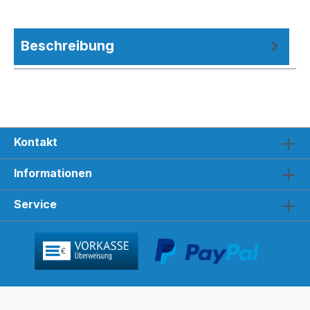
Beschreibung
Kontakt
Informationen
Service