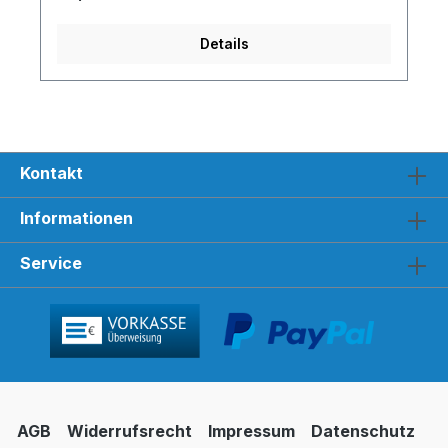
Details
Kontakt
Informationen
Service
AGB
Widerrufsrecht
Impressum
Datenschutz