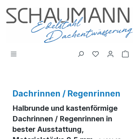
inhalt springen
Dachrinnen / Regenrinnen
Halbrunde und kastenförmige
Dachrinnen / Regenrinnen in
bester Ausstattung,