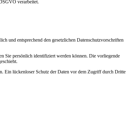
r DSGVO verarbeitet.
lich und entsprechend den gesetzlichen Datenschutzvorschriften
Sie persönlich identifiziert werden können. Die vorliegende
eschieht.
n. Ein lückenloser Schutz der Daten vor dem Zugriff durch Dritte