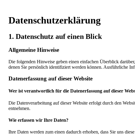
Datenschutz­erklärung
1. Datenschutz auf einen Blick
Allgemeine Hinweise
Die folgenden Hinweise geben einen einfachen Überblick darüber,
denen Sie persönlich identifiziert werden können. Ausführliche 
Datenerfassung auf dieser Website
Wer ist verantwortlich für die Datenerfassung auf dieser Webs
Die Datenverarbeitung auf dieser Website erfolgt durch den Websi
entnehmen.
Wie erfassen wir Ihre Daten?
Ihre Daten werden zum einen dadurch erhoben, dass Sie uns diese m