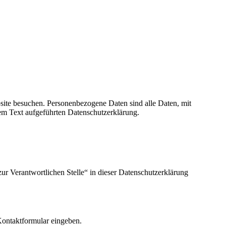
site besuchen. Personenbezogene Daten sind alle Daten, mit
em Text aufgeführten Datenschutzerklärung.
ur Verantwortlichen Stelle“ in dieser Datenschutzerklärung
 Kontaktformular eingeben.