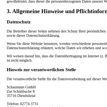
gewährleistet, dass dieser die personenbezogenen Daten unserer
3. Allgemeine Hinweise und Pflicht­info
Datenschutz
Die Betreiber dieser Seiten nehmen den Schutz Ihrer persönlichen
sowie dieser Datenschutzerklärung.
Wenn Sie diese Website benutzen, werden verschiedene personenbe
Datenschutzerklärung erläutert, welche Daten wir erheben und wof
Wir weisen darauf hin, dass die Datenübertragung im Internet (z.
ist nicht möglich.
Hinweis zur verantwortlichen Stelle
Die verantwortliche Stelle für die Datenverarbeitung auf dieser Web
Schaumann GmbH
Zur Schönbuche 8
35716 Dietzhölztal
Telefon: 02774 3731